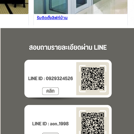
รับติดตั้งลิฟท์บ้าน
วงจร ลิฟท์บ้าน
รับประกันสินค้า ทั้งด้านคุณภาพและความปลอดภัยตลอดจนสิ่ง
ำลิฟท์ขนส่งสินค้า
สำคัญที่สุด คือความพึงพอใจสูงสุดของลูกค้าด้วยคุณภาพ
มาตรฐานและปลอดภัย
สอบถาม