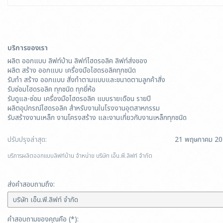
บริการของเรา
ผลิต ออกแบบ ลิฟท์บ้าน ลิฟท์ไฮดรอลิค ลิฟท์ส่งของ
ผลิต สร้าง ออกแบบ เครื่องมือไฮดรอลิคทุกชนิด
รับทำ สร้าง ออกแบบ สั่งทำตามแบบและขนาดตามลูกค้าสั่ง
รับซ่อมไฮดรอลิค ทุกชนิด ทุกยี่ห้อ
รับดูแล-ซ่อม เครื่องมือไฮดรอลิค แบบรายเดือน รายปี
ผลิตอุปกรณ์ไฮดรอลิค สำหรับงานในโรงงานอุตสาหกรรม
รับสร้างงานเหล็ก งานโครงสร้าง และงานเกี่ยวกับงานเหล็กทุกชนิด
ปรับปรุงล่าสุด:
21 พฤษภาคม 2
บริการผลิตออกแบบลิฟท์บ้าน จำหน่าย บริษัท เอ็น.พี.ลิฟท์ จำกัด
ส่งคำสอบถามถึง:
คำสอบถามของคุณคือ (*):