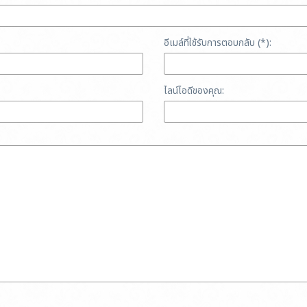
อีเมล์ที่ใช้รับการตอบกลับ (*):
ไลน์ไอดีของคุณ: