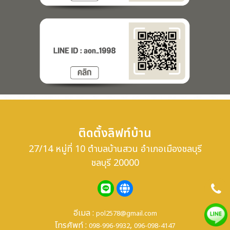
ติดตั้งลิฟท์บ้าน
27/14 หมู่ที่ 10 ตำบลบ้านสวน อำเภอเมืองชลบุรี
ชลบุรี 20000
อีเมล :
pol2578@gmail.com
โทรศัพท์ :
,
098-996-9932
096-098-4147