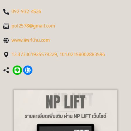
092-932-4526
pol2578@gmail.com
www.ลิฟท์บ้าน.com
13.373301925579229, 101.02158002883596